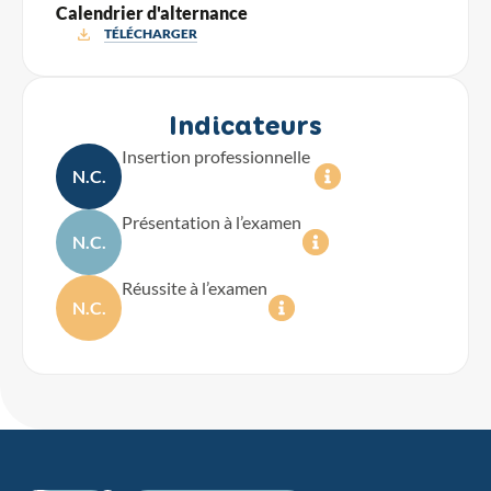
Calendrier d'alternance
TÉLÉCHARGER
Indicateurs
Insertion professionnelle
N.C.
Présentation à l’examen
N.C.
Réussite à l’examen
N.C.