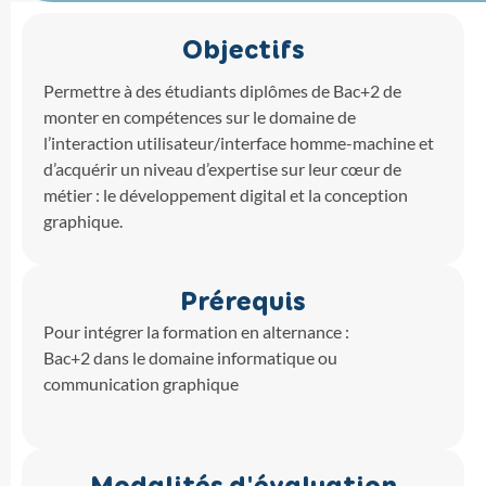
Objectifs
Permettre à des étudiants diplômes de Bac+2 de
monter en compétences sur le domaine de
l’interaction utilisateur/interface homme-machine et
d’acquérir un niveau d’expertise sur leur cœur de
métier : le développement digital et la conception
graphique.
Prérequis
Pour intégrer la formation en alternance :
Bac+2 dans le domaine informatique ou
communication graphique