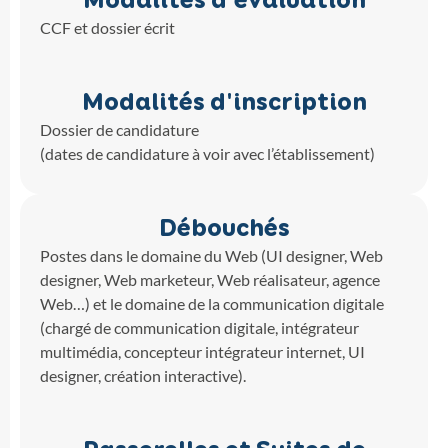
Modalités d'évaluation
CCF et dossier écrit
Modalités d'inscription
Dossier de candidature
(dates de candidature à voir avec l’établissement)
Débouchés
Postes dans le domaine du Web (UI designer, Web
designer, Web marketeur, Web réalisateur, agence
Web…) et le domaine de la communication digitale
(chargé de communication digitale, intégrateur
multimédia, concepteur intégrateur internet, UI
designer, création interactive).