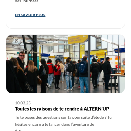
des Journées ...
EN SAVOIR PLUS
Ouvrir l'actualité : Toutes les raisons de te rendre à ALTERN’U
10.03.25
Toutes les raisons de te rendre à ALTERN’UP
Tu te poses des questions sur ta poursuite d’étude ? Tu
hésites encore à te lancer dans l’aventure de