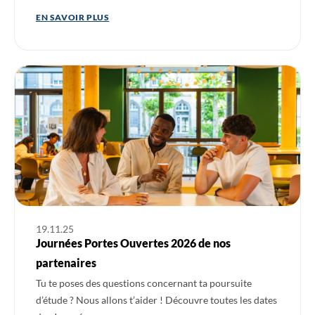
EN SAVOIR PLUS
Ouvrir l'actualité : Journées Portes Ouvertes 2026 de nos part
19.11.25
Journées Portes Ouvertes 2026 de nos
partenaires
Tu te poses des questions concernant ta poursuite
d’étude ? Nous allons t’aider ! Découvre toutes les dates