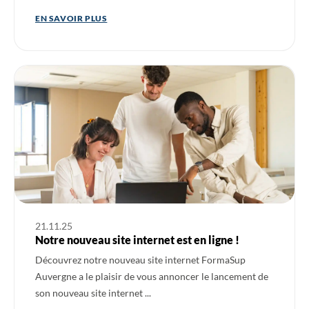
EN SAVOIR PLUS
Ouvrir l'actualité : Notre nouveau site internet est en ligne !
21.11.25
Notre nouveau site internet est en ligne !
Découvrez notre nouveau site internet FormaSup
Auvergne a le plaisir de vous annoncer le lancement de
son nouveau site internet ...