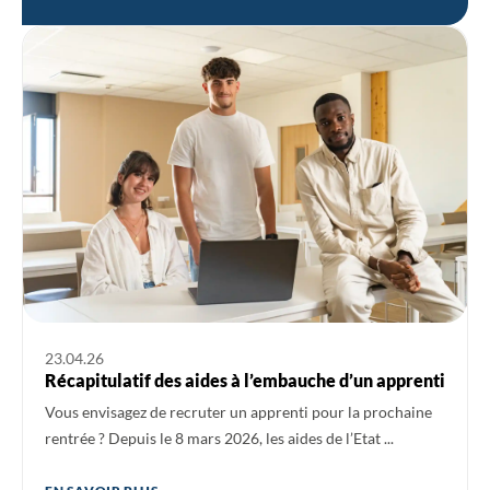
Ouvrir l'actualité : Récapitulatif des aides à l’embauche d’un ap
23.04.26
Récapitulatif des aides à l’embauche d’un apprenti
Vous envisagez de recruter un apprenti pour la prochaine
rentrée ? Depuis le 8 mars 2026, les aides de l’Etat ...