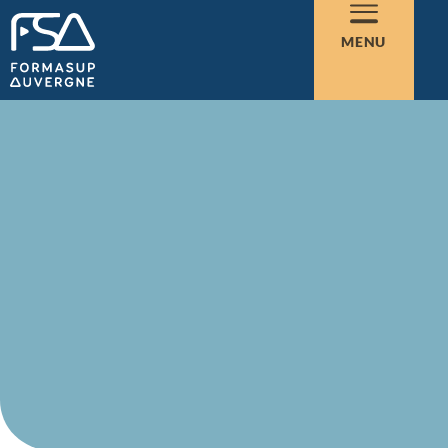
ACTUALITÉS ET AGENDA
MENU