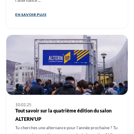
l’alternance ...
EN SAVOIR PLUS
Ouvrir l'actualité : Tout savoir sur la quatrième édition du sa
10.02.25
Tout savoir sur la quatrième édition du salon
ALTERN’UP
Tu cherches une alternance pour l’année prochaine ? Tu