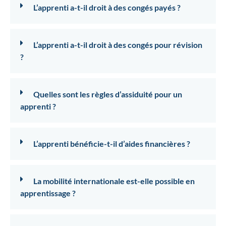
L’apprenti a-t-il droit à des congés payés ?
L’apprenti a-t-il droit à des congés pour révision
?
Quelles sont les règles d’assiduité pour un
apprenti ?
L’apprenti bénéficie-t-il d’aides financières ?
La mobilité internationale est-elle possible en
apprentissage ?