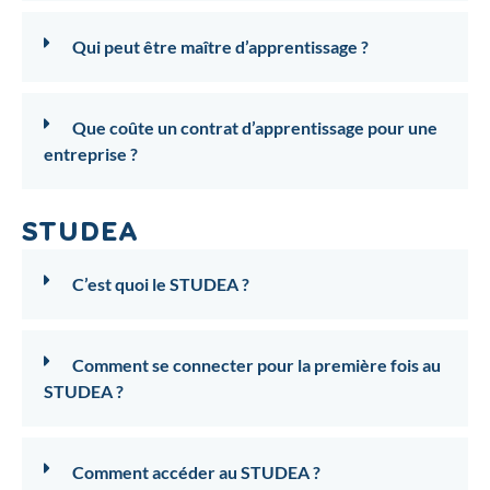
Qui peut être maître d’apprentissage ?
Que coûte un contrat d’apprentissage pour une
entreprise ?
STUDEA
C’est quoi le STUDEA ?
Comment se connecter pour la première fois au
STUDEA ?
Comment accéder au STUDEA ?