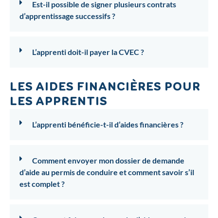
Est-il possible de signer plusieurs contrats
d’apprentissage successifs ?
L’apprenti doit-il payer la CVEC ?
LES AIDES FINANCIÈRES POUR
LES APPRENTIS
L’apprenti bénéficie-t-il d’aides financières ?
Comment envoyer mon dossier de demande
d’aide au permis de conduire et comment savoir s’il
est complet ?