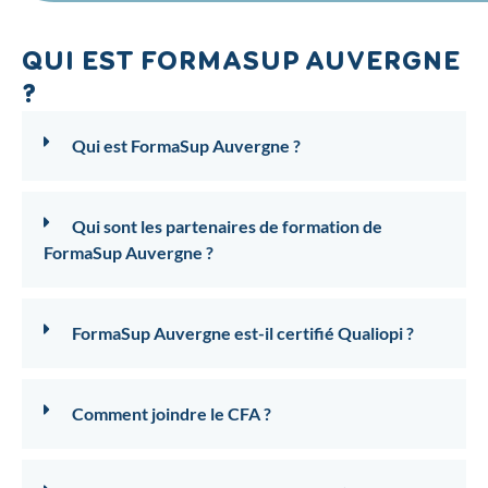
QUI EST FORMASUP AUVERGNE
?
Qui est FormaSup Auvergne ?
Qui sont les partenaires de formation de
FormaSup Auvergne ?
FormaSup Auvergne est-il certifié Qualiopi ?
Comment joindre le CFA ?