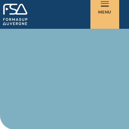
FAQ
MENU