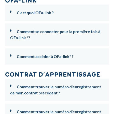
OFA-LINK
C’est quoi OFa-link ?
Comment se connecter pour la première fois à
OFa-link *?
Comment accéder à OFa-link* ?
CONTRAT D’APPRENTISSAGE
Comment trouver le numéro d'enregistrement
de mon contrat précédent ?
Comment trouver le numéro d'enregistrement