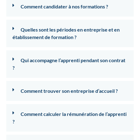
Comment candidater à nos formations ?
Quelles sont les périodes en entreprise et en
établissement de formation ?
Qui accompagne l’apprenti pendant son contrat
?
Comment trouver son entreprise d’accueil ?
Comment calculer la rémunération de l’apprenti
?