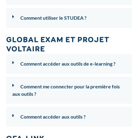
Comment utiliser le STUDEA ?
GLOBAL EXAM ET PROJET
VOLTAIRE
Comment accéder aux outils de e-learning ?
Comment me connecter pour la première fois
aux outils ?
Comment accéder aux outils ?