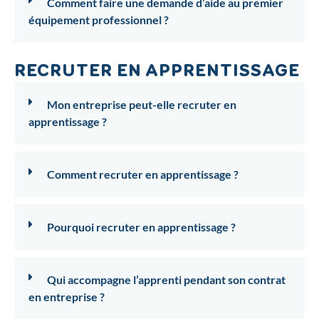
Comment faire une demande d’aide au premier
équipement professionnel ?
RECRUTER EN APPRENTISSAGE
Mon entreprise peut-elle recruter en
apprentissage ?
Comment recruter en apprentissage ?
Pourquoi recruter en apprentissage ?
Qui accompagne l’apprenti pendant son contrat
en entreprise ?