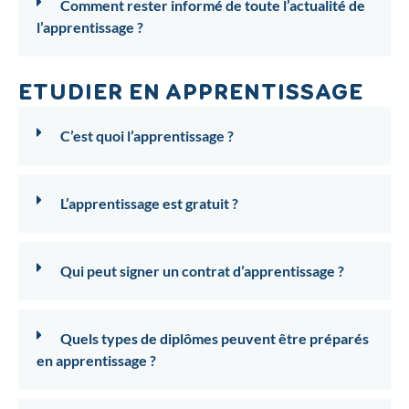
Comment rester informé de toute l’actualité de
l’apprentissage ?
ETUDIER EN APPRENTISSAGE
C’est quoi l’apprentissage ?
L’apprentissage est gratuit ?
Qui peut signer un contrat d’apprentissage ?
Quels types de diplômes peuvent être préparés
en apprentissage ?