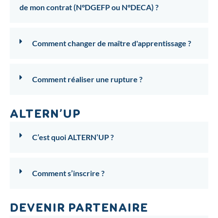
de mon contrat (N°DGEFP ou N°DECA) ?
Comment changer de maître d'apprentissage ?
Comment réaliser une rupture ?
ALTERN’UP
C’est quoi ALTERN’UP ?
Comment s’inscrire ?
DEVENIR PARTENAIRE