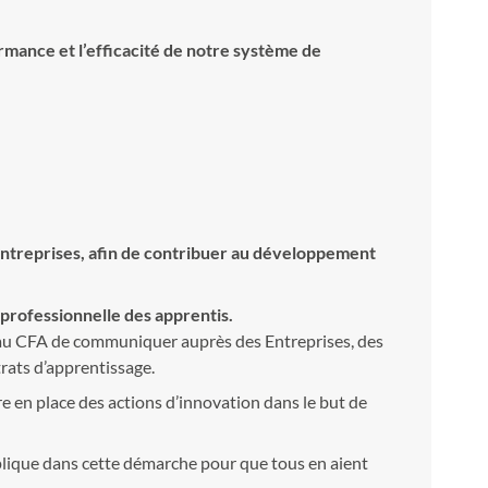
mance et l’efficacité de notre système de
entreprises, afin de contribuer au développement
 professionnelle des apprentis.
t au CFA de communiquer auprès des Entreprises, des
rats d’apprentissage.
re en place des actions d’innovation dans le but de
plique dans cette démarche pour que tous en aient