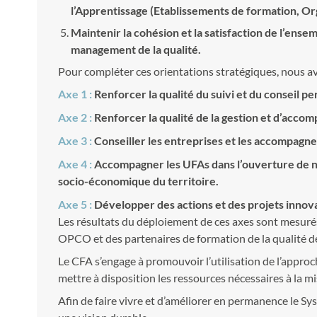
l’Apprentissage (Etablissements de formation, Or
Maintenir la cohésion et la satisfaction de l’en
management de la qualité.
Pour compléter ces orientations stratégiques, nous av
Axe 1 :
Renforcer la qualité du suivi et du conseil p
Axe 2 :
Renforcer la qualité de la gestion et d’accom
Axe 3 :
Conseiller les entreprises et les accompagner 
Axe 4 :
Accompagner les UFAs dans l’ouverture de no
socio-économique du territoire.
Axe 5 :
Développer des actions et des projets innovan
Les résultats du déploiement de ces axes sont mesuré
OPCO et des partenaires de formation de la qualité de
Le CFA s’engage à promouvoir l’utilisation de l’approch
mettre à disposition les ressources nécessaires à la m
Afin de faire vivre et d’améliorer en permanence le 