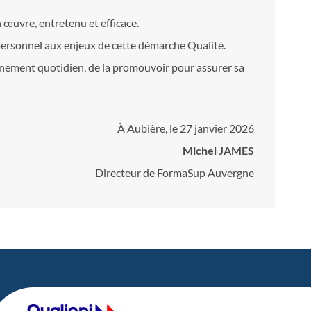
œuvre, entretenu et efficace.
 personnel aux enjeux de cette démarche Qualité.
nnement quotidien, de la promouvoir pour assurer sa
À Aubière, le 27 janvier 2026
Michel JAMES
Directeur de FormaSup Auvergne