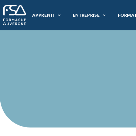
POLITIQUE QUAL
APPRENTI
ENTREPRISE
FORMAT