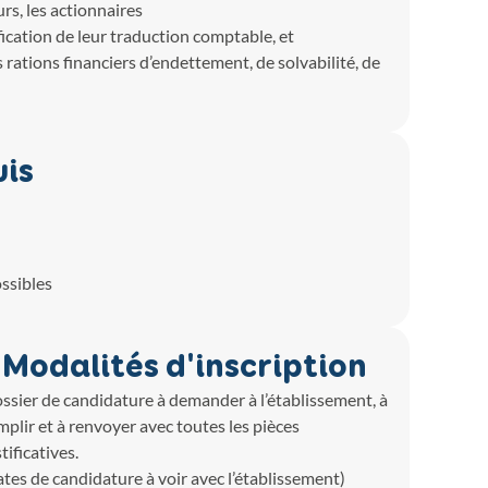
urs, les actionnaires
ification de leur traduction comptable, et
 rations financiers d’endettement, de solvabilité, de
uis
ssibles
Modalités d'inscription
ssier de candidature à demander à l’établissement, à
mplir et à renvoyer avec toutes les pièces
tificatives.
ates de candidature à voir avec l’établissement)