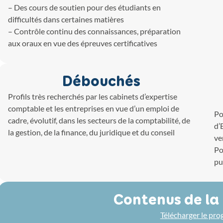
– Des cours de soutien pour des étudiants en
difficultés dans certaines matières
– Contrôle continu des connaissances, préparation
aux oraux en vue des épreuves certificatives
Débouchés
Profils très recherchés par les cabinets d’expertise
comptable et les entreprises en vue d’un emploi de
Po
cadre, évolutif, dans les secteurs de la comptabilité, de
d’
la gestion, de la finance, du juridique et du conseil
ve
Po
pu
Contenus de la
Télécharger le pr