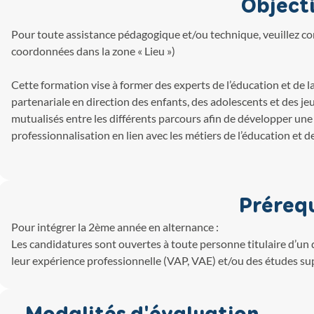
Objecti
Pour toute assistance pédagogique et/ou technique, veuillez co
coordonnées dans la zone « Lieu »)
Cette formation vise à former des experts de l’éducation et de
partenariale en direction des enfants, des adolescents et des j
mutualisés entre les différents parcours afin de développer un
professionnalisation en lien avec les métiers de l’éducation et d
Préreq
Pour intégrer la 2ème année en alternance :
Les candidatures sont ouvertes à toute personne titulaire d’un 
leur expérience professionnelle (VAP, VAE) et/ou des études su