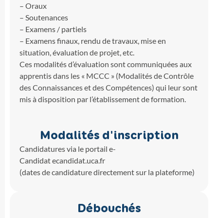
– Oraux
– Soutenances
– Examens / partiels
– Examens finaux, rendu de travaux, mise en
situation, évaluation de projet, etc.
Ces modalités d’évaluation sont communiquées aux
apprentis dans les « MCCC » (Modalités de Contrôle
des Connaissances et des Compétences) qui leur sont
mis à disposition par l’établissement de formation.
Modalités d'inscription
Candidatures via le portail e-
Candidat ecandidat.uca.fr
(dates de candidature directement sur la plateforme)
Débouchés