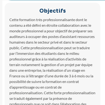
Objectifs
Cette formation très professionnalisante dont le
contenu a été défini en étroite collaboration avec le
monde professionnel a pour objectif de préparer ses
auditeurs à occuper des postes d’assistant ressources
humaines dans le secteur privé et dans le secteur
public. Cette professionnalisation peut se traduire
par l’immersion des étudiants dans le milieu
professionnel grâce à la réalisation d’activités de
terrain notamment la gestion d’un projet par équipe
dans une entreprise, la réalisation d’un stage en
France ou à l’étranger d’une durée de 3 à 6 mois ou la
possibilité de suivre la formation en contrat
d’apprentissage ou en contrat de
professionnalisation. Cette forte professionnalisation
se traduit également par la présence de
professionnels que ce soit dans l’élaboration des