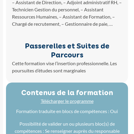
– Assistant de Direction, – Adjoint administratif RH, –
Technicien Gestion du personnel, – Assistant
Ressources Humaines, – Assistant de Formation, –
Chargé de recrutement, – Gestionnaire de paie, …
Passerelles et Suites de
Parcours
Cette formation vise l’insertion professionnelle. Les
poursuites d’études sont marginales
Contenus de la formation
Télécharger le programme
Formation traduite en blocs de compétences : Oui
Possibilité de valider un ou plusieurs bloc(s) de
compétences : Se renseigner auprès du responsable