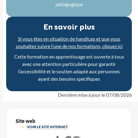
pédagogique
En savoir plus
Si vous êtes en situation de handicap et que vous
souhaitez suivre l’une de nos formations, cliquez ici
Cette formation en apprentissage est ouverte à tous
avec une attention particulière pour garantir
l’accessibilité et le soutien adapté aux personnes
ayant des besoins spécifiques
Dernière mise à jour le
07/08/2026
Site web
VOIR LE SITE INTERNET