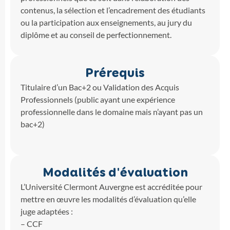
contenus, la sélection et l’encadrement des étudiants
ou la participation aux enseignements, au jury du
diplôme et au conseil de perfectionnement.
Prérequis
Titulaire d’un Bac+2 ou Validation des Acquis
Professionnels (public ayant une expérience
professionnelle dans le domaine mais n’ayant pas un
bac+2)
Modalités d'évaluation
L’Université Clermont Auvergne est accréditée pour
mettre en œuvre les modalités d’évaluation qu’elle
juge adaptées :
– CCF