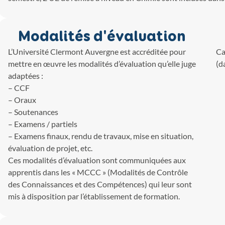
Modalités d'évaluation
L’Université Clermont Auvergne est accréditée pour
Ca
mettre en œuvre les modalités d’évaluation qu’elle juge
(d
adaptées :
– CCF
– Oraux
– Soutenances
– Examens / partiels
– Examens finaux, rendu de travaux, mise en situation,
évaluation de projet, etc.
Ces modalités d’évaluation sont communiquées aux
apprentis dans les « MCCC » (Modalités de Contrôle
des Connaissances et des Compétences) qui leur sont
mis à disposition par l’établissement de formation.