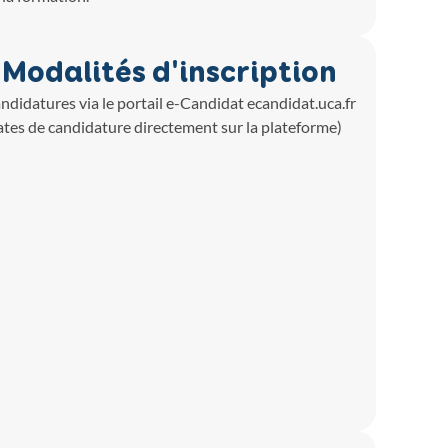
Modalités d'inscription
ndidatures via le portail e-Candidat ecandidat.uca.fr
ates de candidature directement sur la plateforme)